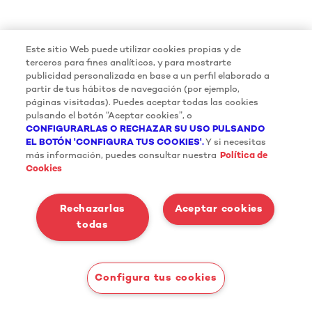
Este sitio Web puede utilizar cookies propias y de
terceros para fines analíticos, y para mostrarte
publicidad personalizada en base a un perfil elaborado a
partir de tus hábitos de navegación (por ejemplo,
páginas visitadas). Puedes aceptar todas las cookies
pulsando el botón “Aceptar cookies”, o
CONFIGURARLAS O RECHAZAR SU USO PULSANDO
EL BOTÓN 'CONFIGURA TUS COOKIES'.
Y si necesitas
más información, puedes consultar nuestra
Política de
Cookies
Rechazarlas
Aceptar cookies
todas
Configura tus cookies