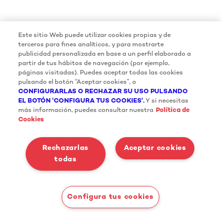
Este sitio Web puede utilizar cookies propias y de
terceros para fines analíticos, y para mostrarte
publicidad personalizada en base a un perfil elaborado a
partir de tus hábitos de navegación (por ejemplo,
páginas visitadas). Puedes aceptar todas las cookies
pulsando el botón “Aceptar cookies”, o
CONFIGURARLAS O RECHAZAR SU USO PULSANDO
EL BOTÓN 'CONFIGURA TUS COOKIES'.
Y si necesitas
más información, puedes consultar nuestra
Política de
Cookies
Rechazarlas
Aceptar cookies
todas
Configura tus cookies