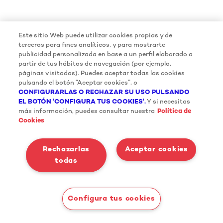
Este sitio Web puede utilizar cookies propias y de
terceros para fines analíticos, y para mostrarte
publicidad personalizada en base a un perfil elaborado a
partir de tus hábitos de navegación (por ejemplo,
páginas visitadas). Puedes aceptar todas las cookies
pulsando el botón “Aceptar cookies”, o
CONFIGURARLAS O RECHAZAR SU USO PULSANDO
EL BOTÓN 'CONFIGURA TUS COOKIES'.
Y si necesitas
más información, puedes consultar nuestra
Política de
Cookies
Rechazarlas
Aceptar cookies
todas
Configura tus cookies