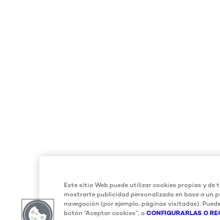
Este sitio Web puede utilizar cookies propias y de t
mostrarte publicidad personalizada en base a un pe
navegación (por ejemplo, páginas visitadas). Puede
botón “Aceptar cookies”, o
CONFIGURARLAS O RE