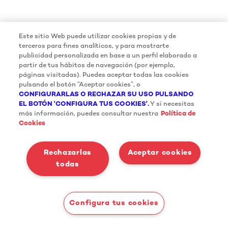
Este sitio Web puede utilizar cookies propias y de
terceros para fines analíticos, y para mostrarte
publicidad personalizada en base a un perfil elaborado a
partir de tus hábitos de navegación (por ejemplo,
páginas visitadas). Puedes aceptar todas las cookies
pulsando el botón “Aceptar cookies”, o
CONFIGURARLAS O RECHAZAR SU USO PULSANDO
EL BOTÓN 'CONFIGURA TUS COOKIES'.
Y si necesitas
más información, puedes consultar nuestra
Política de
Cookies
Rechazarlas
Aceptar cookies
todas
Configura tus cookies