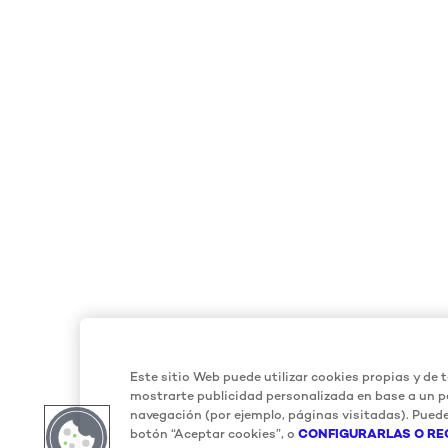
Este sitio Web puede utilizar cookies propias y de t
mostrarte publicidad personalizada en base a un pe
navegación (por ejemplo, páginas visitadas). Puede
botón “Aceptar cookies”, o
CONFIGURARLAS O RE